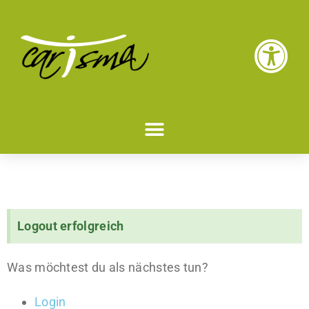
Logout erfolgreich
Was möchtest du als nächstes tun?
Login