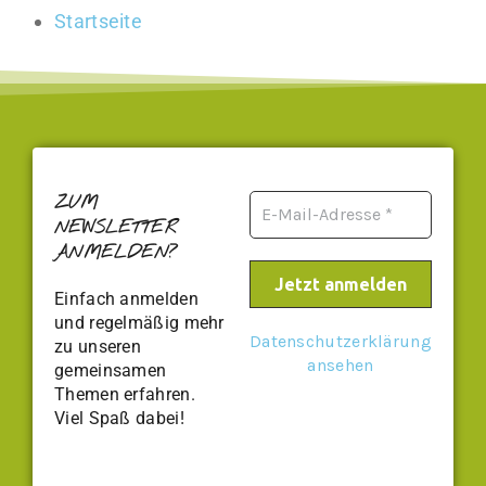
Startseite
ZUM
NEWSLETTER
ANMELDEN?
Einfach anmelden
und regelmäßig mehr
Datenschutzerklärung
zu unseren
ansehen
gemeinsamen
Themen erfahren.
Viel Spaß dabei!