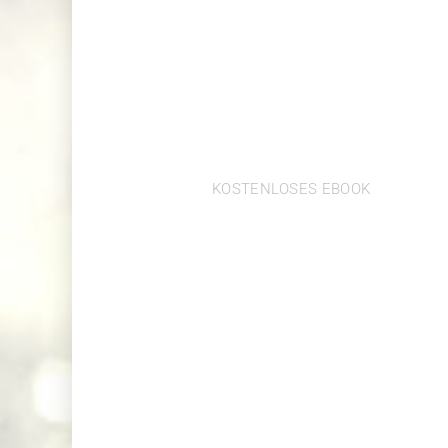
STIMMGYM
KOSTENLOSES EBOOK