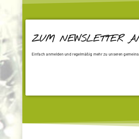
ZUM NEWSLETTER 
Einfach anmelden und regelmäßig mehr zu unseren gemeins