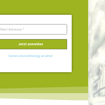
Datenschutzerklärung ansehen