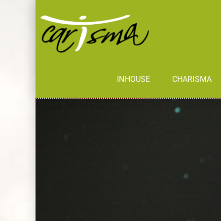
INHOUSE
CHARISMA