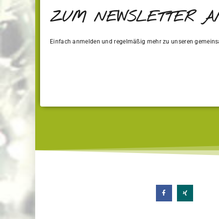
ZUM NEWSLETTER 
Einfach anmelden und regelmäßig mehr zu unseren gemeins