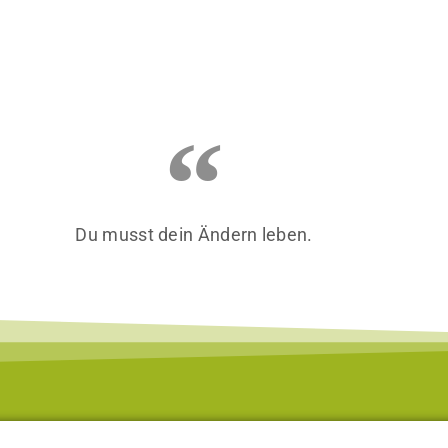
Du musst dein Ändern leben.