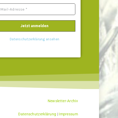
Datenschutzerklärung ansehen
Newsletter-Archiv
Datenschutzerklärung
|
Impressum