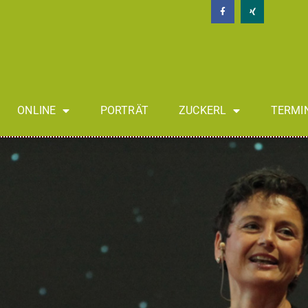
ONLINE
PORTRÄT
ZUCKERL
TERMI