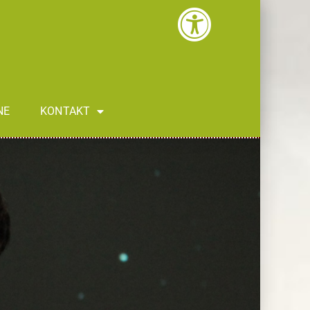
NE
KONTAKT