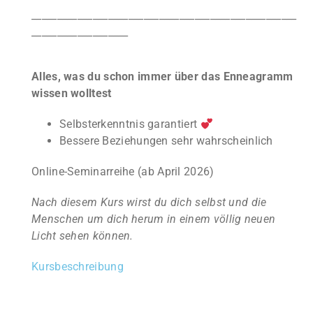
____________________________________________________
___________________
Alles,
was du schon immer über das Enneagramm
wissen wolltest
Selbsterkenntnis garantiert
Bessere Beziehungen sehr wahrscheinlich
Online-Seminarreihe (ab April 2026)
Nach diesem Kurs wirst du dich selbst und die
Menschen um dich herum in einem völlig neuen
Licht sehen können.
Kursbeschreibung