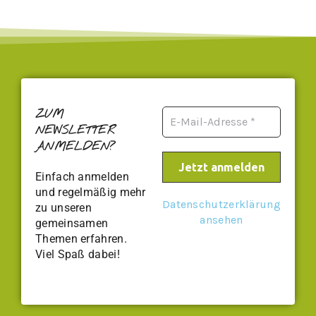
ZUM
NEWSLETTER
ANMELDEN?
Einfach anmelden
und regelmäßig mehr
Datenschutzerklärung
zu unseren
ansehen
gemeinsamen
Themen erfahren.
Viel Spaß dabei!