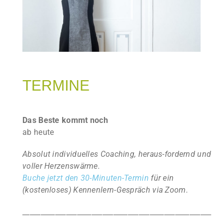
TERMINE
Das Beste kommt noch
ab heute
Absolut individuelles Coaching, heraus-fordernd und
voller Herzenswärme.
Buche jetzt den 30-Minuten-Termin
für ein
(kostenloses) Kennenlern-Gespräch via Zoom.
____________________________________________________