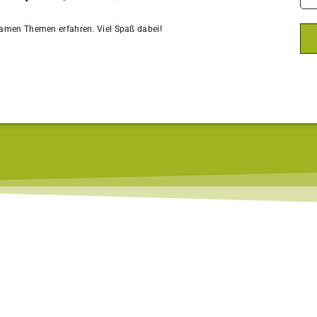
amen Themen erfahren. Viel Spaß dabei!