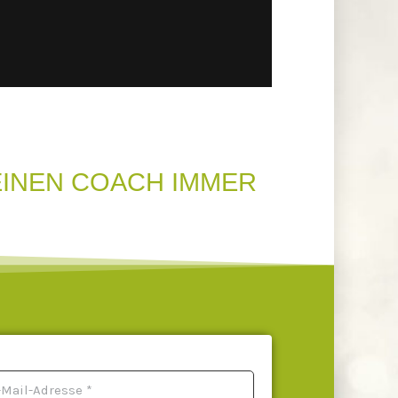
EINEN COACH IMMER