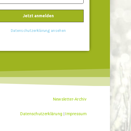
Datenschutzerklärung ansehen
Newsletter-Archiv
Datenschutzerklärung
|
Impressum