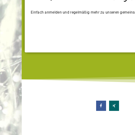
Einfach anmelden und regelmäßig mehr zu unseren gemeins