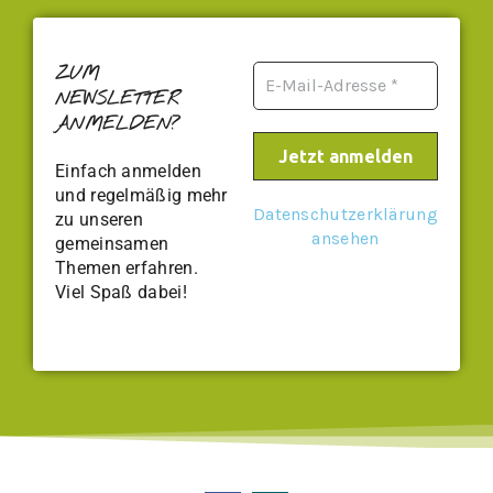
ZUM
NEWSLETTER
ANMELDEN?
Einfach anmelden
und regelmäßig mehr
Datenschutzerklärung
zu unseren
ansehen
gemeinsamen
Themen erfahren.
Viel Spaß dabei!