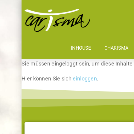
INHOUSE
CHARISMA
Sie müssen eingeloggt sein, um diese Inhalte
Hier können Sie sich
einloggen
.