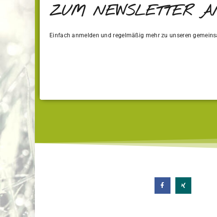
ZUM NEWSLETTER 
Einfach anmelden und regelmäßig mehr zu unseren gemeins