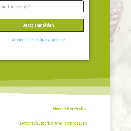
Datenschutzerklärung ansehen
Newsletter-Archiv
Datenschutzerklärung
|
Impressum