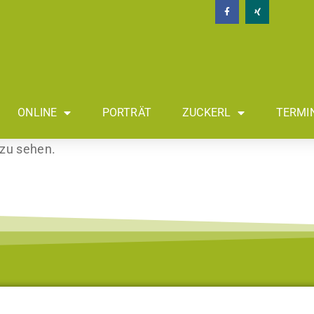
ONLINE
PORTRÄT
ZUCKERL
TERMI
 zu sehen.