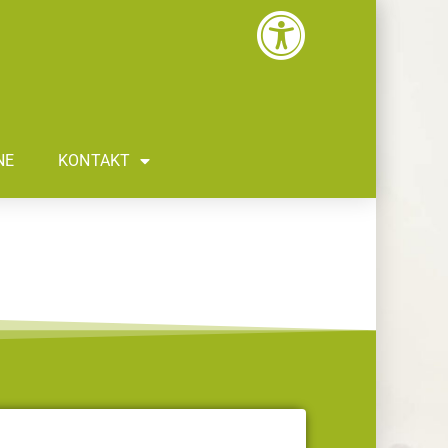
NE
KONTAKT