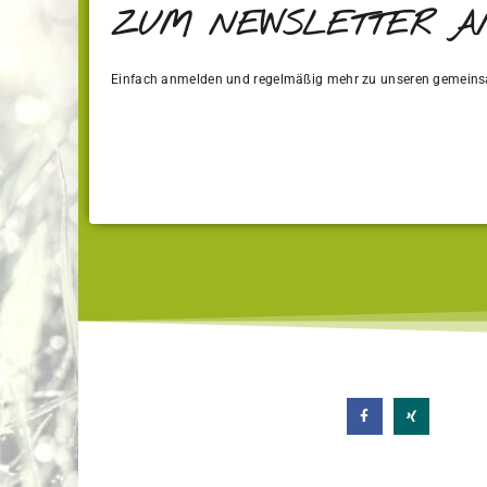
ZUM NEWSLETTER 
Einfach anmelden und regelmäßig mehr zu unseren gemeins