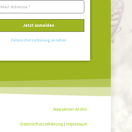
Datenschutzerklärung ansehen
Newsletter-Archiv
Datenschutzerklärung
|
Impressum