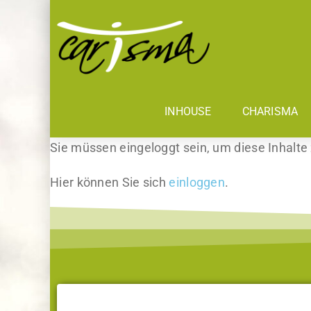
INHOUSE
CHARISMA
Sie müssen eingeloggt sein, um diese Inhalte
Hier können Sie sich
einloggen
.