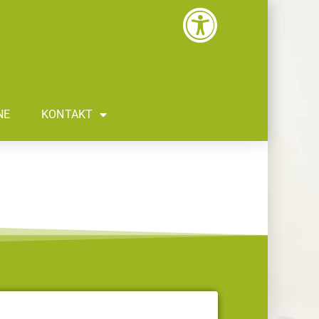
NE
KONTAKT