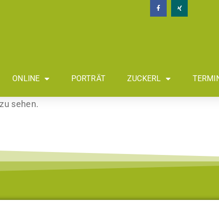
ONLINE
PORTRÄT
ZUCKERL
TERMI
 zu sehen.