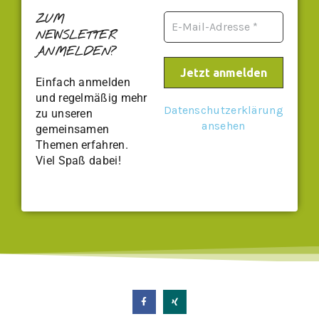
ZUM
NEWSLETTER
ANMELDEN?
Einfach anmelden
und regelmäßig mehr
Datenschutzerklärung
zu unseren
ansehen
gemeinsamen
Themen erfahren.
Viel Spaß dabei!