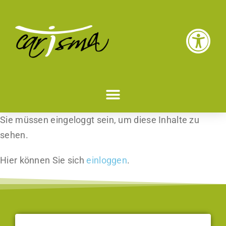
Sie müssen eingeloggt sein, um diese Inhalte zu
sehen.
Hier können Sie sich
einloggen
.