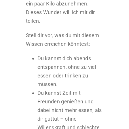
ein paar Kilo abzunehmen.
Dieses Wunder will ich mit dir
teilen.
Stell dir vor, was du mit diesem
Wissen erreichen könntest:
Du kannst dich abends
entspannen, ohne zu viel
essen oder trinken zu
müssen.
Du kannst Zeit mit
Freunden genießen und
dabei nicht mehr essen, als
dir guttut – ohne
Willenskraft und schlechte