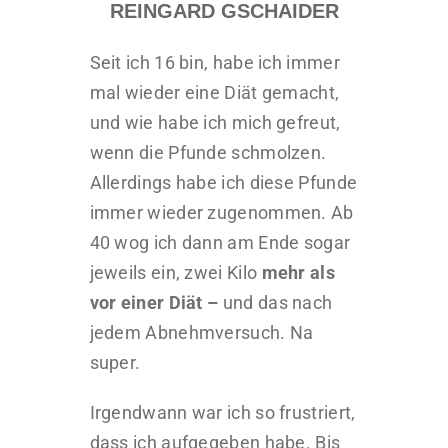
REINGARD GSCHAIDER
Seit ich 16 bin, habe ich immer
mal wieder eine Diät gemacht,
und wie habe ich mich gefreut,
wenn die Pfunde schmolzen.
Allerdings habe ich diese Pfunde
immer wieder zugenommen. Ab
40 wog ich dann am Ende sogar
jeweils ein, zwei Kilo
mehr als
vor einer Diät –
und das nach
jedem Abnehmversuch. Na
super.
Irgendwann war ich so frustriert,
dass ich aufgegeben habe. Bis