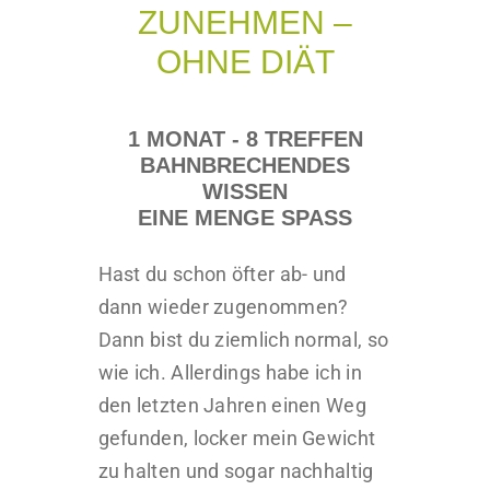
ZUNEHMEN –
OHNE DIÄT
1 MONAT - 8 TREFFEN
BAHNBRECHENDES
WISSEN
EINE MENGE SPASS
Hast du schon öfter ab- und
dann wieder zugenommen?
Dann bist du ziemlich normal, so
wie ich. Allerdings habe ich in
den letzten Jahren einen Weg
gefunden, locker mein Gewicht
zu halten und sogar nachhaltig