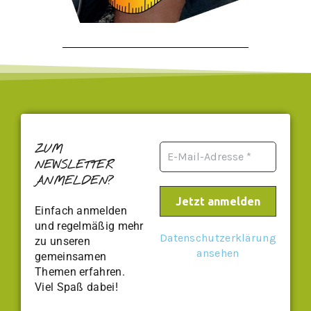
ZUM
NEWSLETTER
ANMELDEN?
Einfach anmelden
und regelmäßig mehr
Datenschutzerklärung
zu unseren
ansehen
gemeinsamen
Themen erfahren.
Viel Spaß dabei!