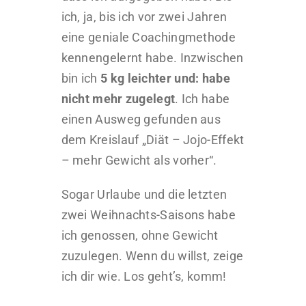
ich, ja, bis ich vor zwei Jahren
eine geniale Coachingmethode
kennengelernt habe. Inzwischen
bin ich
5 kg leichter und: habe
nicht mehr zugelegt
. Ich habe
einen Ausweg gefunden aus
dem Kreislauf „Diät – Jojo-Effekt
– mehr Gewicht als vorher“.
Sogar Urlaube und die letzten
zwei Weihnachts-Saisons habe
ich genossen, ohne Gewicht
zuzulegen. Wenn du willst, zeige
ich dir wie. Los geht’s, komm!