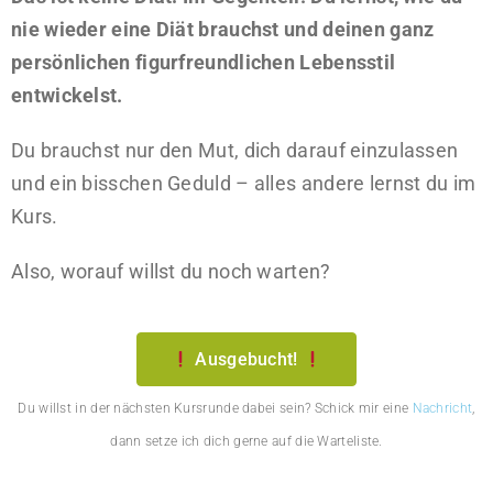
nie wieder eine Diät brauchst und deinen ganz
persönlichen figurfreundlichen Lebensstil
entwickelst.
Du brauchst nur den Mut, dich darauf einzulassen
und ein bisschen Geduld – alles andere lernst du im
Kurs.
Also, worauf willst du noch warten?
Ausgebucht!
Du willst in der nächsten Kursrunde dabei sein? Schick mir eine
Nachricht
,
dann setze ich dich gerne auf die Warteliste.