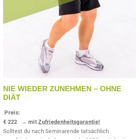
NIE WIEDER ZUNEHMEN – OHNE
DIÄT
Preis:
€ 222
→ mit
Zufriedenheitsgarantie!
Solltest du nach Seminarende tatsächlich