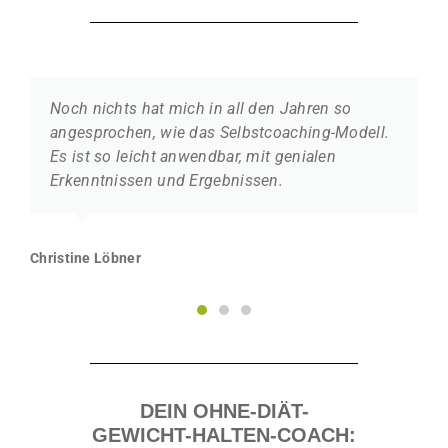
Noch nichts hat mich in all den Jahren so
angesprochen, wie das Selbstcoaching-Modell.
Es ist so leicht anwendbar, mit genialen
Erkenntnissen und Ergebnissen.
Christine Löbner
DEIN OHNE-DIÄT-
GEWICHT-HALTEN-COACH: