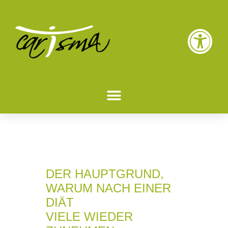
DER HAUPTGRUND,
WARUM NACH EINER
DIÄT
VIELE WIEDER