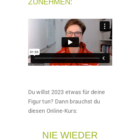
ZUNEHMEN:
Du willst 2023 etwas für deine
Figur tun? Dann brauchst du
diesen Online-Kurs:
NIE WIEDER