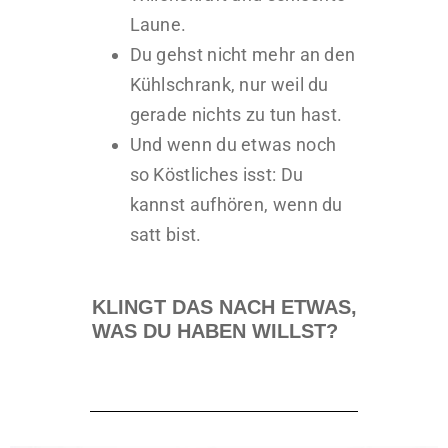
Laune.
Du gehst nicht mehr an den
Kühlschrank, nur weil du
gerade nichts zu tun hast.
Und wenn du etwas noch
so Köstliches isst: Du
kannst aufhören, wenn du
satt bist.
KLINGT DAS NACH ETWAS,
WAS DU HABEN WILLST?