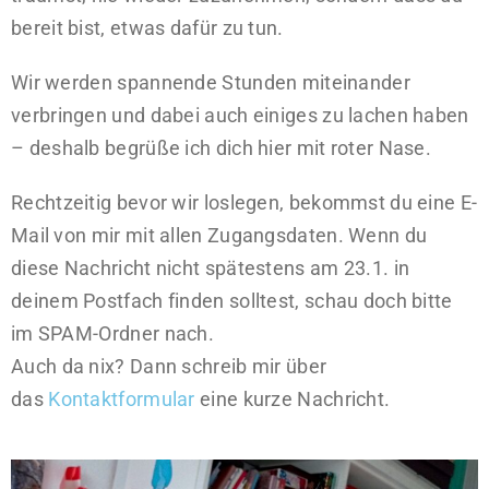
bereit bist, etwas dafür zu tun.
Wir werden spannende Stunden miteinander
verbringen und dabei auch einiges zu lachen haben
– deshalb begrüße ich dich hier mit roter Nase.
Rechtzeitig bevor wir loslegen, bekommst du eine E-
Mail von mir mit allen Zugangsdaten. Wenn du
diese Nachricht nicht spätestens am 23.1. in
deinem Postfach finden solltest, schau doch bitte
im SPAM-Ordner nach.
Auch da nix? Dann schreib mir über
das
Kontaktformular
eine kurze Nachricht.