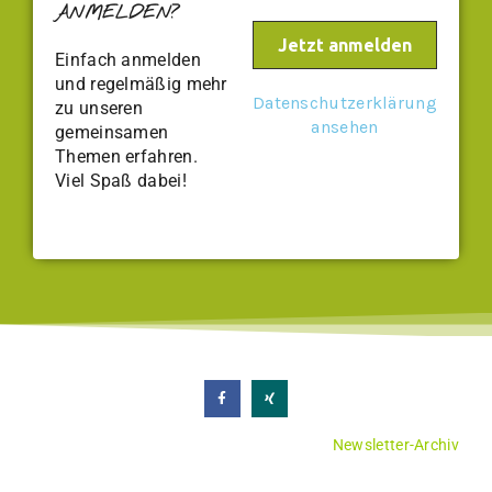
ANMELDEN?
Einfach anmelden
und regelmäßig mehr
Datenschutzerklärung
zu unseren
ansehen
gemeinsamen
Themen erfahren.
Viel Spaß dabei!
Newsletter-Archiv