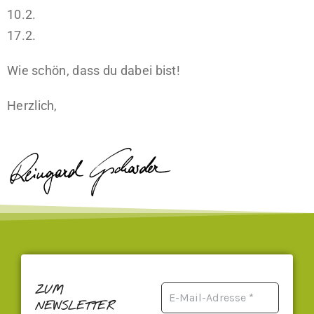
10.2.
17.2.
Wie schön, dass du dabei bist!
Herzlich,
ZUM
NEWSLETTER