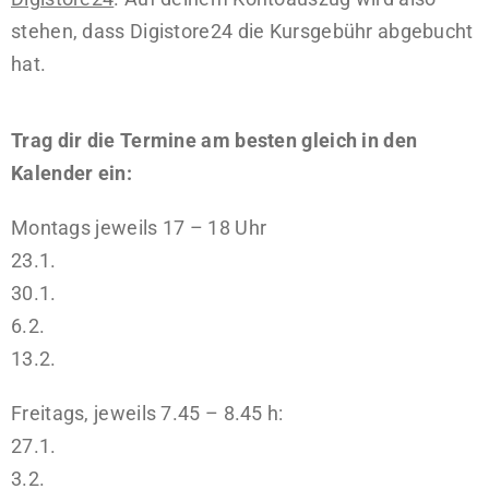
stehen, dass Digistore24 die Kursgebühr abgebucht
hat.
Trag dir die Termine am besten gleich in den
Kalender ein:
Montags jeweils 17 – 18 Uhr
23.1.
30.1.
6.2.
13.2.
Freitags, jeweils 7.45 – 8.45 h:
27.1.
3.2.