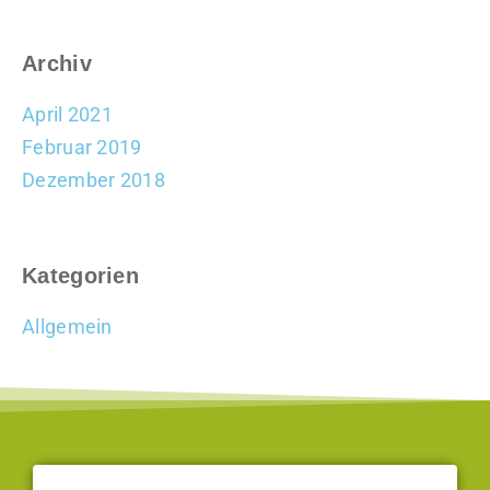
Archiv
April 2021
Februar 2019
Dezember 2018
Kategorien
Allgemein