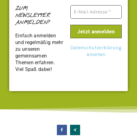
ZUM
NEWSLETTER
ANMELDEN?
Einfach anmelden
und regelmäßig mehr
Datenschutzerklärung
zu unseren
ansehen
gemeinsamen
Themen erfahren.
Viel Spaß dabei!