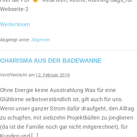
Webseite-2
Weiterlesen
Abgelegt unter:
Allgemein
CHARISMA AUS DER BADEWANNE
Veröffentlicht am
12. Februar 2019
Ohne Energie keine Ausstrahlung Was für eine
Glühbirne selbstverständlich ist, gilt auch für uns.
Wenn unser ganzer Strom dafür draufgeht, den Alltag
zu schupfen, mit siebzehn Projektbällen zu jonglieren
(da ist die Familie noch gar nicht mitgerechnet), für
Kunden und […]