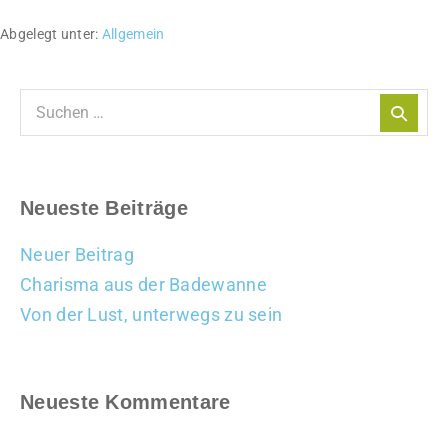
Abgelegt unter:
Allgemein
Neueste Beiträge
Neuer Beitrag
Charisma aus der Badewanne
Von der Lust, unterwegs zu sein
Neueste Kommentare