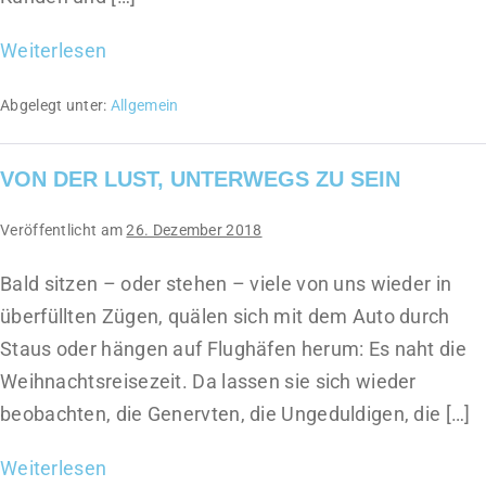
Weiterlesen
Abgelegt unter:
Allgemein
VON DER LUST, UNTERWEGS ZU SEIN
Veröffentlicht am
26. Dezember 2018
Bald sitzen – oder stehen – viele von uns wieder in
überfüllten Zügen, quälen sich mit dem Auto durch
Staus oder hängen auf Flughäfen herum: Es naht die
Weihnachtsreisezeit. Da lassen sie sich wieder
beobachten, die Genervten, die Ungeduldigen, die […]
Weiterlesen