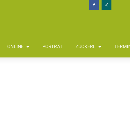
ONLINE
PORTRÄT
ZUCKERL
TERMI