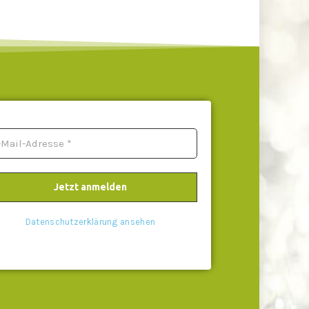
Datenschutzerklärung ansehen