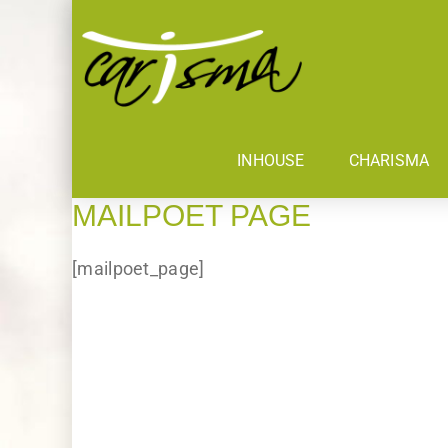
INHOUSE
CHARISMA
MAILPOET PAGE
[mailpoet_page]