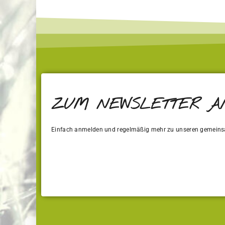
ZUM NEWSLETTER 
Einfach anmelden und regelmäßig mehr zu unseren gemeins