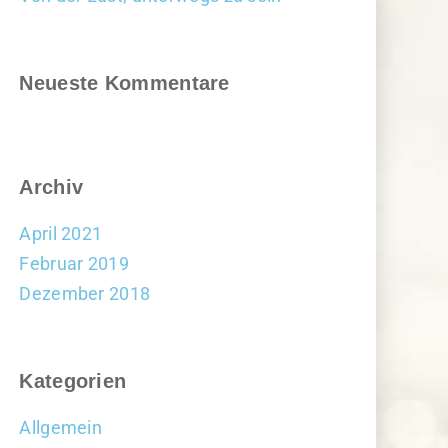
Neueste Kommentare
Archiv
April 2021
Februar 2019
Dezember 2018
Kategorien
Allgemein