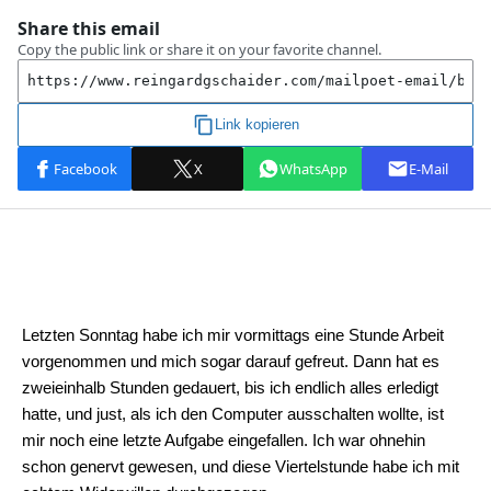
Letzten Sonntag habe ich mir vormittags eine Stunde Arbeit
vorgenommen und mich sogar darauf gefreut. Dann hat es
zweieinhalb Stunden gedauert, bis ich endlich alles erledigt
hatte, und just, als ich den Computer ausschalten wollte, ist
mir noch eine letzte Aufgabe eingefallen. Ich war ohnehin
schon genervt gewesen, und diese Viertelstunde habe ich mit