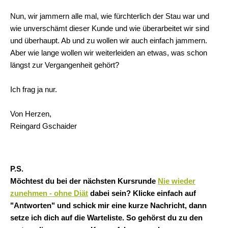
Nun, wir jammern alle mal, wie fürchterlich der Stau war und
wie unverschämt dieser Kunde und wie überarbeitet wir sind
und überhaupt. Ab und zu wollen wir auch einfach jammern.
Aber wie lange wollen wir weiterleiden an etwas, was schon
längst zur Vergangenheit gehört?
Ich frag ja nur.
Von Herzen,
Reingard Gschaider
P.S.
Möchtest du bei der nächsten Kursrunde
Nie wieder
zunehmen - ohne Diät
dabei sein? Klicke einfach auf
"Antworten" und schick mir eine kurze Nachricht, dann
setze ich dich auf die Warteliste. So gehörst du zu den