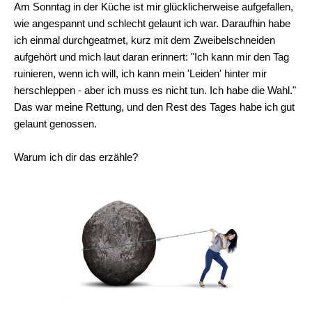
Am Sonntag in der Küche ist mir glücklicherweise aufgefallen,
wie angespannt und schlecht gelaunt ich war. Daraufhin habe
ich einmal durchgeatmet, kurz mit dem Zweibelschneiden
aufgehört und mich laut daran erinnert: "Ich kann mir den Tag
ruinieren, wenn ich will, ich kann mein 'Leiden' hinter mir
herschleppen - aber ich muss es nicht tun. Ich habe die Wahl."
Das war meine Rettung, und den Rest des Tages habe ich gut
gelaunt genossen.
Warum ich dir das erzähle?