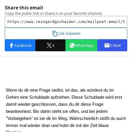
Wenn du dir eine Frage stellst, ist das, als würdest du im
Gehirn eine Schublade aufziehen. Diese Schublade wird erst
damit wieder geschlossen, dass du dir diese Frage
beantwortest. Bis dahin steht sie offen, und bei jedem
"Vorbeigehen" ist sie dir im Weg. Wahrscheinlich stößt du auch
immer mal wieder dran und holst dir mit der Zeit blaue