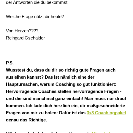
der Antworten die du bekommst.
Welche Frage nützt dir heute?
Von Herzen
????,
Reingard Gschaider
P.S.
Wusstest du, dass du dir so richtig gute Fragen auch
ausleihen kannst? Das ist nämlich eine der
Hauptursachen, warum Coaching so gut funktioniert:
Hervorragende Coaches stellen hervorragende Fragen -
und die sind manchmal ganz einfach! Man muss nur drauf
kommen. Ich lade dich herzlich ein, dir maßgeschneiderte
Fragen von mir zu holen: Dafür ist das
3x3 Coachingpaket
genau das Richtige.