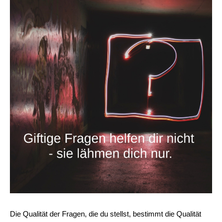
Die Qualität der Fragen, die du stellst, bestimmt die Qualität