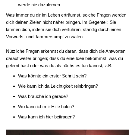
werde nie dazulernen.
Was immer du dir im Leben erträumst, solche Fragen werden
dich deinen Zielen nicht näher bringen. Im Gegenteil: Sie
lähmen dich, indem sie dich verführen, ständig durch einen
Vorwurfs- und Jammersumpf zu waten.
Nützliche Fragen erkennst du daran, dass dich die Antworten
darauf weiter bringen; dass du eine Idee bekommst, was du
gelernt hast oder was du als nächstes tun kannst, z.B.
Was könnte ein erster Schritt sein?
Wie kann ich da Leichtigkeit reinbringen?
Was brauche ich gerade?
Wo kann ich mir Hilfe holen?
Was kann ich hier beitragen?