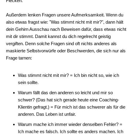
Flecken.
Außerdem lenken Fragen unsere Aufmerksamkeit. Wenn du
also etwas fragst wie: "Was stimmt nicht mit mir?", dann hält
dein Gehirn Ausschau nach Beweisen dafür, dass etwas nicht
mit dir stimmt. Damit kannst du dich regelrecht geistig
vergiften. Denn solche Fragen sind oft nichts anderes als
maskierte Selbstvorwürfe oder Beschwerden, die sich nur als
Frage tarnen:
Was stimmt nicht mit mir? = Ich bin nicht so, wie ich
sein sollte.
Warum fällt das den anderen so leicht und mir so
schwer? (Das hat sich gerade heute eine Coaching-
Klientin gefragt.) = Für mich ist das schwerer als für die
anderen. Das Leben ist unfair.
Warum mache ich immer wieder denselben Fehler? =
Ich mache es falsch. Ich sollte es anders machen. Ich