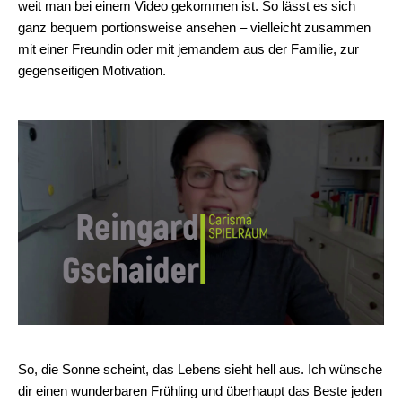
weit man bei einem Video gekommen ist. So lässt es sich
ganz bequem portionsweise ansehen – vielleicht zusammen
mit einer Freundin oder mit jemandem aus der Familie, zur
gegenseitigen Motivation.
So, die Sonne scheint, das Lebens sieht hell aus. Ich wünsche
dir einen wunderbaren Frühling und überhaupt das Beste jeden