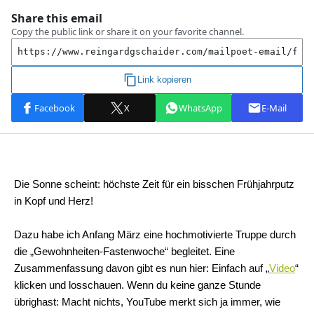
Die Sonne scheint: höchste Zeit für ein bisschen Frühjahrputz
in Kopf und Herz!
Dazu habe ich Anfang März eine hochmotivierte Truppe durch
die „Gewohnheiten-Fastenwoche“ begleitet. Eine
Zusammenfassung davon gibt es nun hier: Einfach auf „
Video
“
klicken und losschauen. Wenn du keine ganze Stunde
übrighast: Macht nichts, YouTube merkt sich ja immer, wie