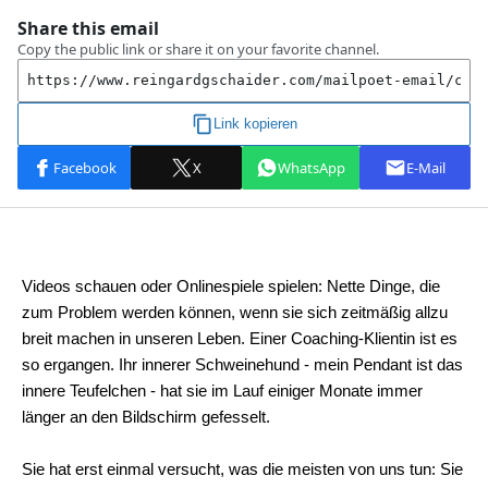
Videos schauen oder Onlinespiele spielen: Nette Dinge, die
zum Problem werden können, wenn sie sich zeitmäßig allzu
breit machen in unseren Leben. Einer Coaching-Klientin ist es
so ergangen. Ihr innerer Schweinehund - mein Pendant ist das
innere Teufelchen - hat sie im Lauf einiger Monate immer
länger an den Bildschirm gefesselt.
Sie hat erst einmal versucht, was die meisten von uns tun: Sie