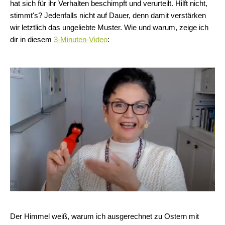
hat sich für ihr Verhalten beschimpft und verurteilt. Hilft nicht,
stimmt's? Jedenfalls nicht auf Dauer, denn damit verstärken
wir letztlich das ungeliebte Muster. Wie und warum, zeige ich
dir in diesem
3-Minuten-Video
:
Der Himmel weiß, warum ich ausgerechnet zu Ostern mit