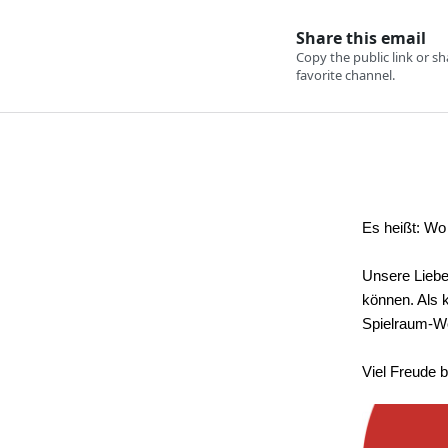
Es heißt: Wo 
Unsere Liebe
können. Als 
Spielraum-Wo
Viel Freude 