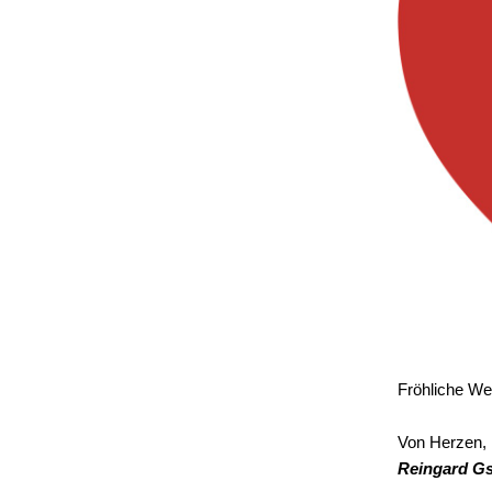
Fröhliche We
Von Herzen,
Reingard Gs