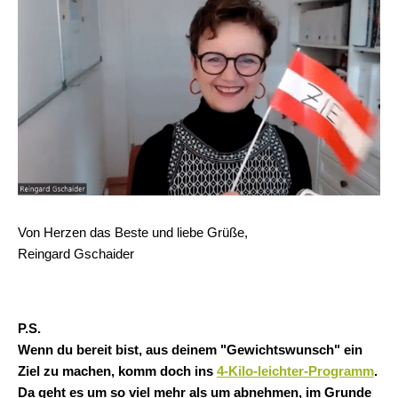
Von Herzen das Beste und liebe Grüße,
Reingard Gschaider
P.S.
Wenn du bereit bist, aus deinem "Gewichtswunsch" ein
Ziel zu machen, komm doch ins
4-Kilo-leichter-Programm
.
Da geht es um so viel mehr als um abnehmen, im Grunde