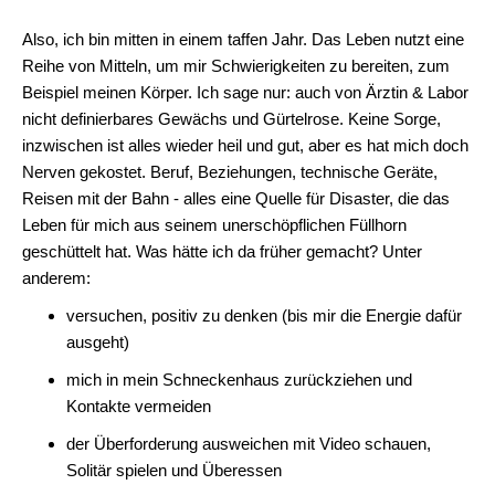
Also, ich bin mitten in einem taffen Jahr. Das Leben nutzt eine
Reihe von Mitteln, um mir Schwierigkeiten zu bereiten, zum
Beispiel meinen Körper. Ich sage nur: auch von Ärztin & Labor
nicht definierbares Gewächs und Gürtelrose. Keine Sorge,
inzwischen ist alles wieder heil und gut, aber es hat mich doch
Nerven gekostet. Beruf, Beziehungen, technische Geräte,
Reisen mit der Bahn - alles eine Quelle für Disaster, die das
Leben für mich aus seinem unerschöpflichen Füllhorn
geschüttelt hat. Was hätte ich da früher gemacht? Unter
anderem:
versuchen, positiv zu denken (bis mir die Energie dafür
ausgeht)
mich in mein Schneckenhaus zurückziehen und
Kontakte vermeiden
der Überforderung ausweichen mit Video schauen,
Solitär spielen und Überessen