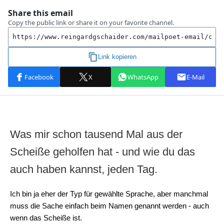
Was mir schon tausend Mal aus der
Scheiße geholfen hat - und wie du das
auch haben kannst, jeden Tag.
Ich bin ja eher der Typ für gewählte Sprache, aber manchmal
muss die Sache einfach beim Namen genannt werden - auch
wenn das Scheiße ist.