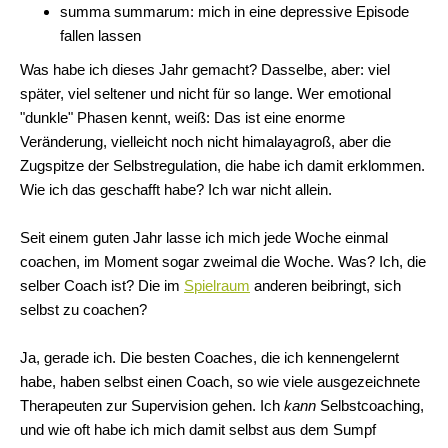
summa summarum: mich in eine depressive Episode
fallen lassen
Was habe ich dieses Jahr gemacht? Dasselbe, aber: viel
später, viel seltener und nicht für so lange. Wer emotional
"dunkle" Phasen kennt, weiß: Das ist eine enorme
Veränderung, vielleicht noch nicht himalayagroß, aber die
Zugspitze der Selbstregulation, die habe ich damit erklommen.
Wie ich das geschafft habe? Ich war nicht allein.
Seit einem guten Jahr lasse ich mich jede Woche einmal
coachen, im Moment sogar zweimal die Woche. Was? Ich, die
selber Coach ist? Die im
Spielraum
anderen beibringt, sich
selbst zu coachen?
Ja, gerade ich. Die besten Coaches, die ich kennengelernt
habe, haben selbst einen Coach, so wie viele ausgezeichnete
Therapeuten zur Supervision gehen. Ich
kann
Selbstcoaching,
und wie oft habe ich mich damit selbst aus dem Sumpf