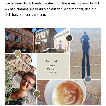
wen immer du dich entscheidest: Ich freue mich, dass du dich
wichtig nimmst. Dass du dich auf den Weg machst, das für
dich beste Leben zu leben.