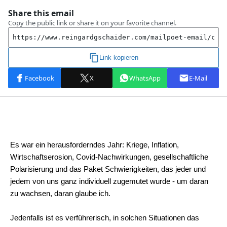
Es war ein herausforderndes Jahr: Kriege, Inflation,
Wirtschaftserosion, Covid-Nachwirkungen, gesellschaftliche
Polarisierung und das Paket Schwierigkeiten, das jeder und
jedem von uns ganz individuell zugemutet wurde - um daran
zu wachsen, daran glaube ich.
Jedenfalls ist es verführerisch, in solchen Situationen das