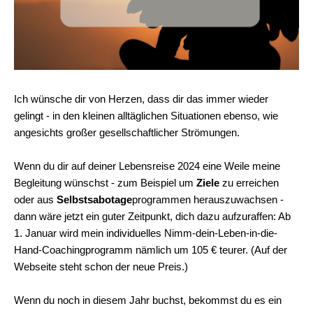
Ich wünsche dir von Herzen, dass dir das immer wieder
gelingt - in den kleinen alltäglichen Situationen ebenso, wie
angesichts großer gesellschaftlicher Strömungen.
Wenn du dir auf deiner Lebensreise 2024 eine Weile meine
Begleitung wünschst - zum Beispiel um
Ziele
zu erreichen
oder aus
Selbstsabotage
programmen herauszuwachsen -
dann wäre jetzt ein guter Zeitpunkt, dich dazu aufzuraffen: Ab
1. Januar wird mein individuelles Nimm-dein-Leben-in-die-
Hand-Coachingprogramm nämlich um 105 € teurer. (Auf der
Webseite steht schon der neue Preis.)
Wenn du noch in diesem Jahr buchst, bekommst du es ein