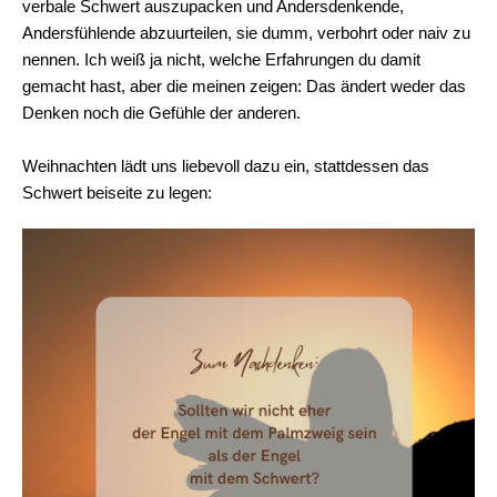
verbale Schwert auszupacken und Andersdenkende,
Andersfühlende abzuurteilen, sie dumm, verbohrt oder naiv zu
nennen. Ich weiß ja nicht, welche Erfahrungen du damit
gemacht hast, aber die meinen zeigen: Das ändert weder das
Denken noch die Gefühle der anderen.
Weihnachten lädt uns liebevoll dazu ein, stattdessen das
Schwert beiseite zu legen: