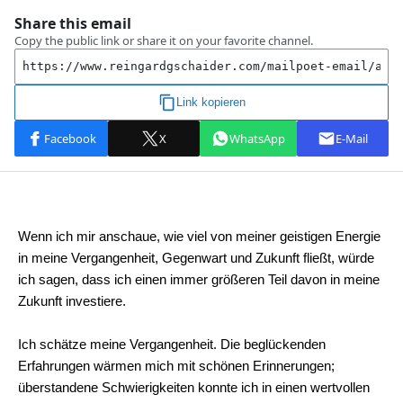
Wenn ich mir anschaue, wie viel von meiner geistigen Energie
in meine Vergangenheit, Gegenwart und Zukunft fließt, würde
ich sagen, dass ich einen immer größeren Teil davon in meine
Zukunft investiere.
Ich schätze meine Vergangenheit. Die beglückenden
Erfahrungen wärmen mich mit schönen Erinnerungen;
überstandene Schwierigkeiten konnte ich in einen wertvollen