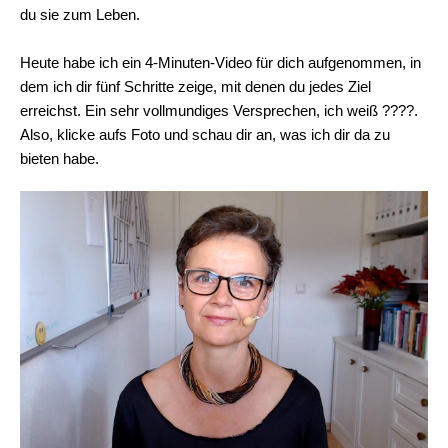
du sie zum Leben.
Heute habe ich ein 4-Minuten-Video für dich aufgenommen, in
dem ich dir fünf Schritte zeige, mit denen du jedes Ziel
erreichst. Ein sehr vollmundiges Versprechen, ich weiß ????.
Also, klicke aufs Foto und schau dir an, was ich dir da zu
bieten habe.