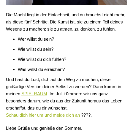
Die Macht liegt in der Einfachheit, und du brauchst nicht mehr,
als diese fünf Schritte. Die Kunst ist, sie zu einem Teil deines
Wesens zu machen; sie zu atmen, zu denken, zu fühlen.
Wer willst du sein?
Wie willst du sein?
Wie willst du dich fühlen?
Was willst du erreichen?
Und hast du Lust, dich auf den Weg zu machen, diese
großartige Version deiner Selbst zu werden? Dann komm in
meinen
SPIELRAUM
. Im Juli kümmern wir uns ganz
besonders darum, wie du aus der Zukunft heraus das Leben
erschaffst, das du dir wünschst.
Schau dich hier um und melde dich an
????.
Liebe Grüße und genieße den Sommer,