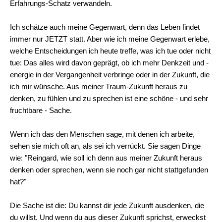
Erfahrungs-Schatz verwandeln.
Ich schätze auch meine Gegenwart, denn das Leben findet
immer nur JETZT statt. Aber wie ich meine Gegenwart erlebe,
welche Entscheidungen ich heute treffe, was ich tue oder nicht
tue: Das alles wird davon geprägt, ob ich mehr Denkzeit und -
energie in der Vergangenheit verbringe oder in der Zukunft, die
ich mir wünsche. Aus meiner Traum-Zukunft heraus zu
denken, zu fühlen und zu sprechen ist eine schöne - und sehr
fruchtbare - Sache.
Wenn ich das den Menschen sage, mit denen ich arbeite,
sehen sie mich oft an, als sei ich verrückt. Sie sagen Dinge
wie: "Reingard, wie soll ich denn aus meiner Zukunft heraus
denken oder sprechen, wenn sie noch gar nicht stattgefunden
hat?"
Die Sache ist die: Du kannst dir jede Zukunft ausdenken, die
du willst. Und wenn du aus dieser Zukunft sprichst, erweckst