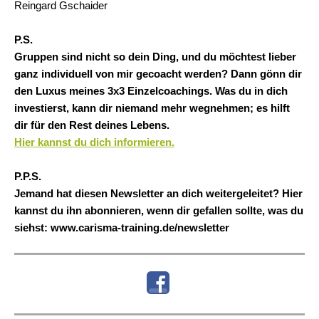
Reingard Gschaider
P.S.
Gruppen sind nicht so dein Ding, und du möchtest lieber
ganz individuell von mir gecoacht werden? Dann gönn dir
den Luxus meines 3x3 Einzelcoachings. Was du in dich
investierst, kann dir niemand mehr wegnehmen; es hilft
dir für den Rest deines Lebens.
Hier kannst du dich informieren.
P.P.S.
Jemand hat diesen Newsletter an dich weitergeleitet? Hier
kannst du ihn abonnieren, wenn dir gefallen sollte, was du
siehst: www.carisma-training.de/newsletter