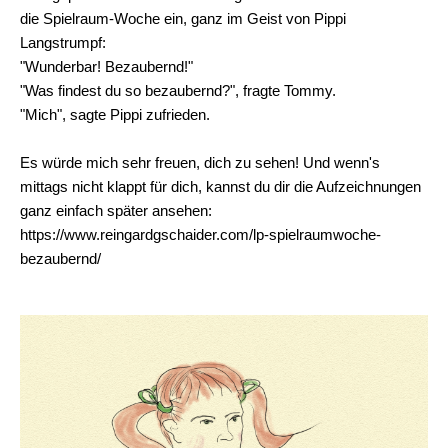
die Spielraum-Woche ein, ganz im Geist von Pippi
Langstrumpf:
"Wunderbar! Bezaubernd!"
"Was findest du so bezaubernd?", fragte Tommy.
"Mich", sagte Pippi zufrieden.
Es würde mich sehr freuen, dich zu sehen! Und wenn's
mittags nicht klappt für dich, kannst du dir die Aufzeichnungen
ganz einfach später ansehen:
https://www.reingardgschaider.com/lp-spielraumwoche-
bezaubernd/