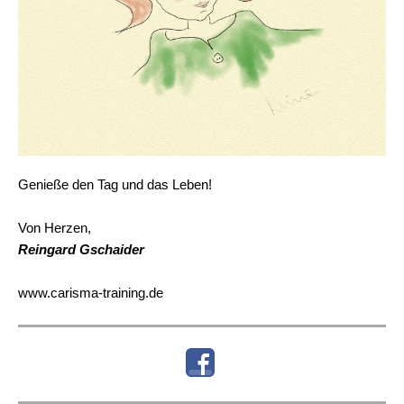
Genieße den Tag und das Leben!
Von Herzen,
Reingard Gschaider
www.carisma-training.de