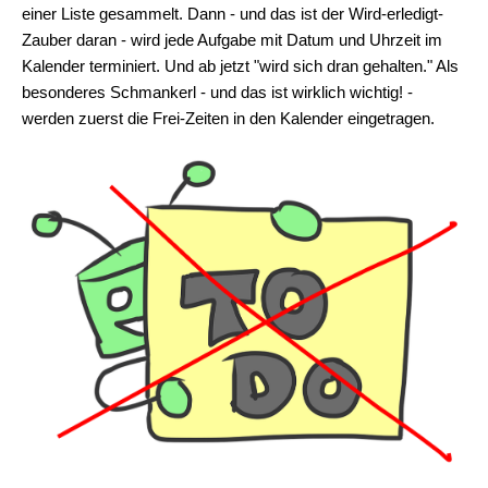
einer Liste gesammelt. Dann - und das ist der Wird-erledigt-
Zauber daran - wird jede Aufgabe mit Datum und Uhrzeit im
Kalender terminiert. Und ab jetzt "wird sich dran gehalten." Als
besonderes Schmankerl - und das ist wirklich wichtig! -
werden zuerst die Frei-Zeiten in den Kalender eingetragen.