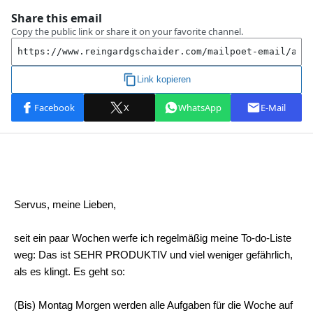
Servus, meine Lieben,
seit ein paar Wochen werfe ich regelmäßig meine To-do-Liste
weg: Das ist SEHR PRODUKTIV und viel weniger gefährlich,
als es klingt. Es geht so:
(Bis) Montag Morgen werden alle Aufgaben für die Woche auf