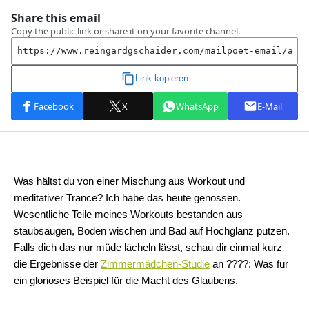
Was hältst du von einer Mischung aus Workout und
meditativer Trance? Ich habe das heute genossen.
Wesentliche Teile meines Workouts bestanden aus
staubsaugen, Boden wischen und Bad auf Hochglanz putzen.
Falls dich das nur müde lächeln lässt, schau dir einmal kurz
die Ergebnisse der
Zimmermädchen-Studie
an ????: Was für
ein glorioses Beispiel für die Macht des Glaubens.