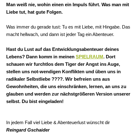
Man weiß nie, wohin einen ein Impuls führt. Was man mit
Liebe tut, hat gute Folgen.
Was immer du gerade tust: Tu es mit Liebe, mit Hingabe. Das
macht hellwach, und dann ist jeder Tag ein Abenteuer.
Hast du Lust auf das Entwicklungsabenteuer deines
Lebens? Dann komm in meinen
SPIELRAUM
. Dort
schauen wir furchtlos dem Tiger der Angst ins Auge,
stellen uns not-wendigen Konflikten und üben uns in
radikaler Selbstliebe ????. Wir befreien uns aus
Gewohnheiten, die uns einschränken, lernen, an uns zu
glauben und werden zur nächstgrößeren Version unserer
selbst. Du bist eingeladen!
In jedem Fall viel Liebe & Abenteuerlust wünscht dir
Reingard Gschaider