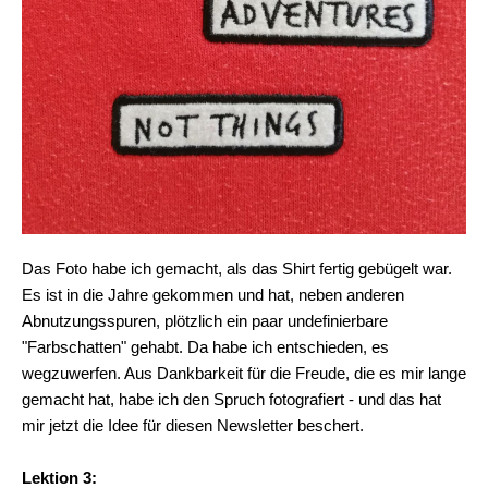
Das Foto habe ich gemacht, als das Shirt fertig gebügelt war.
Es ist in die Jahre gekommen und hat, neben anderen
Abnutzungsspuren, plötzlich ein paar undefinierbare
"Farbschatten" gehabt. Da habe ich entschieden, es
wegzuwerfen. Aus Dankbarkeit für die Freude, die es mir lange
gemacht hat, habe ich den Spruch fotografiert - und das hat
mir jetzt die Idee für diesen Newsletter beschert.
Lektion 3: