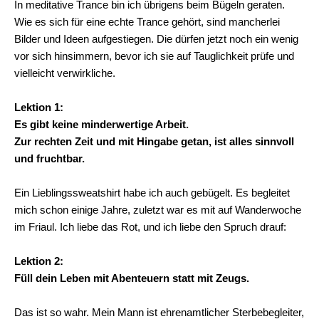
In meditative Trance bin ich übrigens beim Bügeln geraten.
Wie es sich für eine echte Trance gehört, sind mancherlei
Bilder und Ideen aufgestiegen. Die dürfen jetzt noch ein wenig
vor sich hinsimmern, bevor ich sie auf Tauglichkeit prüfe und
vielleicht verwirkliche.
Lektion 1:
Es gibt keine minderwertige Arbeit.
Zur rechten Zeit und mit Hingabe getan, ist alles sinnvoll
und fruchtbar.
Ein Lieblingssweatshirt habe ich auch gebügelt. Es begleitet
mich schon einige Jahre, zuletzt war es mit auf Wanderwoche
im Friaul. Ich liebe das Rot, und ich liebe den Spruch drauf:
Lektion 2:
Füll dein Leben mit Abenteuern statt mit Zeugs.
Das ist so wahr. Mein Mann ist ehrenamtlicher Sterbebegleiter,