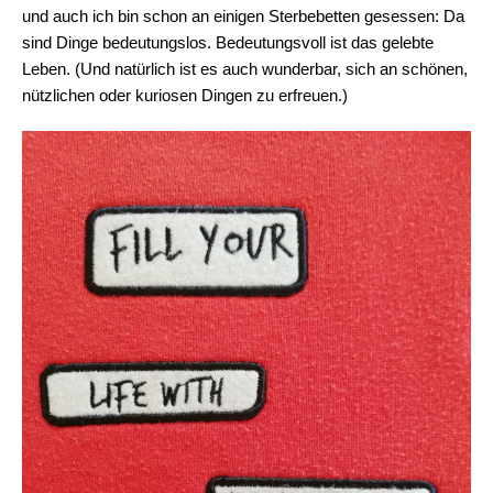
und auch ich bin schon an einigen Sterbebetten gesessen: Da
sind Dinge bedeutungslos. Bedeutungsvoll ist das gelebte
Leben. (Und natürlich ist es auch wunderbar, sich an schönen,
nützlichen oder kuriosen Dingen zu erfreuen.)