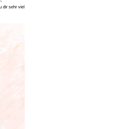
dir sehr viel