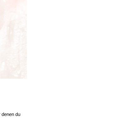
r denen du