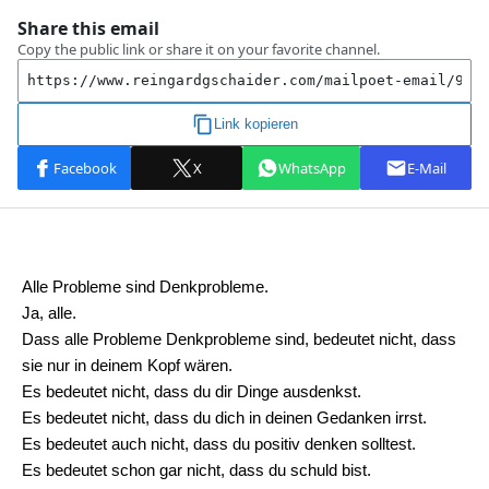
Alle Probleme sind Denkprobleme.
Ja, alle.
Dass alle Probleme Denkprobleme sind, bedeutet nicht, dass
sie nur in deinem Kopf wären.
Es bedeutet nicht, dass du dir Dinge ausdenkst.
Es bedeutet nicht, dass du dich in deinen Gedanken irrst.
Es bedeutet auch nicht, dass du positiv denken solltest.
Es bedeutet schon gar nicht, dass du schuld bist.