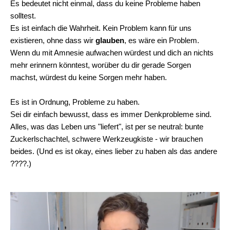
Es bedeutet nicht einmal, dass du keine Probleme haben
solltest.
Es ist einfach die Wahrheit. Kein Problem kann für uns
existieren, ohne dass wir
glauben
, es wäre ein Problem.
Wenn du mit Amnesie aufwachen würdest und dich an nichts
mehr erinnern könntest, worüber du dir gerade Sorgen
machst, würdest du keine Sorgen mehr haben.
Es ist in Ordnung, Probleme zu haben.
Sei dir einfach bewusst, dass es immer Denkprobleme sind.
Alles, was das Leben uns "liefert", ist per se neutral: bunte
Zuckerlschachtel, schwere Werkzeugkiste - wir brauchen
beides. (Und es ist okay, eines lieber zu haben als das andere
????.)