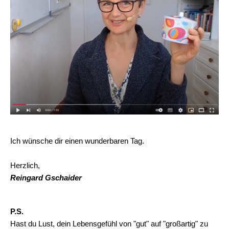
Ich wünsche dir einen wunderbaren Tag.
Herzlich,
Reingard Gschaider
P.S.
Hast du Lust, dein Lebensgefühl von "gut" auf "großartig" zu