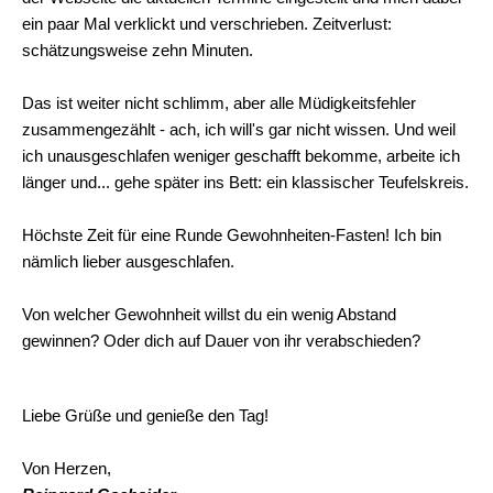
ein paar Mal verklickt und verschrieben. Zeitverlust:
schätzungsweise zehn Minuten.
Das ist weiter nicht schlimm, aber alle Müdigkeitsfehler
zusammengezählt - ach, ich will's gar nicht wissen. Und weil
ich unausgeschlafen weniger geschafft bekomme, arbeite ich
länger und... gehe später ins Bett: ein klassischer Teufelskreis.
Höchste Zeit für eine Runde Gewohnheiten-Fasten! Ich bin
nämlich lieber ausgeschlafen.
Von welcher Gewohnheit willst du ein wenig Abstand
gewinnen? Oder dich auf Dauer von ihr verabschieden?
Liebe Grüße und genieße den Tag!
Von Herzen,