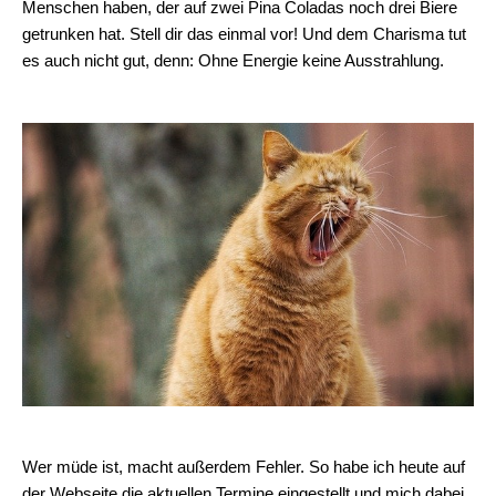
Menschen haben, der auf zwei Pina Coladas noch drei Biere
getrunken hat. Stell dir das einmal vor! Und dem Charisma tut
es auch nicht gut, denn: Ohne Energie keine Ausstrahlung.
Wer müde ist, macht außerdem Fehler. So habe ich heute auf
der Webseite die aktuellen Termine eingestellt und mich dabei