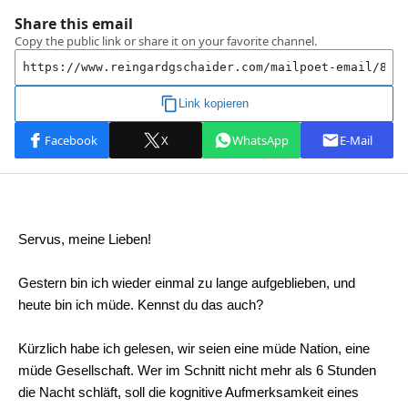
Servus, meine Lieben!
Gestern bin ich wieder einmal zu lange aufgeblieben, und
heute bin ich müde. Kennst du das auch?
Kürzlich habe ich gelesen, wir seien eine müde Nation, eine
müde Gesellschaft. Wer im Schnitt nicht mehr als 6 Stunden
die Nacht schläft, soll die kognitive Aufmerksamkeit eines