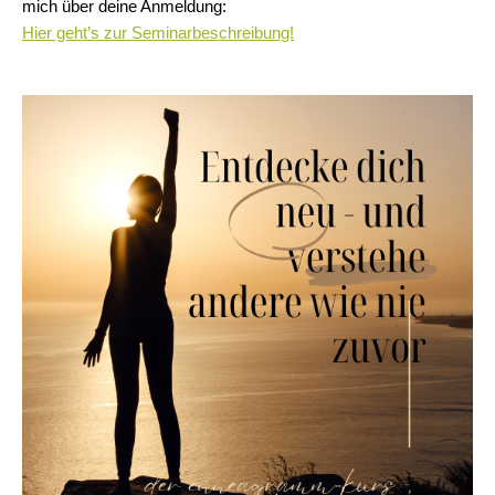
mich über deine Anmeldung:
Hier geht’s zur Seminarbeschreibung!