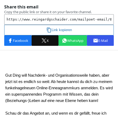
Gut Ding will Nachdenk- und Organisationsweile haben, aber
jetzt ist es endlich so weit: Ab heute kannst du dich zu meinem
funkelnagelneuen Online-Enneagrammkurs anmelden. Es wird
ein superspannendes Programm mit Wissen, das dein
(Beziehungs-)Leben auf eine neue Ebene heben kann!
Schau dir das Angebot an, und wenn es dir gefällt, freue ich