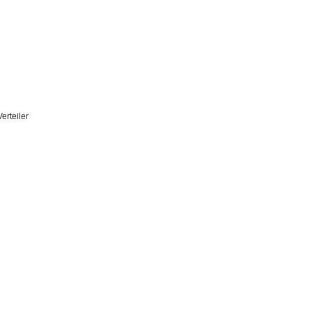
erteiler