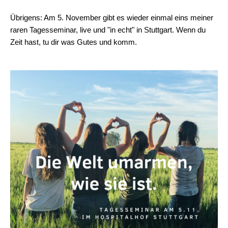
Übrigens: Am 5. November gibt es wieder einmal eins meiner
raren Tagesseminar, live und "in echt" in Stuttgart. Wenn du
Zeit hast, tu dir was Gutes und komm.