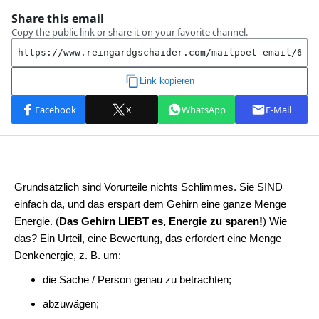
Grundsätzlich sind Vorurteile nichts Schlimmes. Sie SIND
einfach da, und das erspart dem Gehirn eine ganze Menge
Energie. (
Das Gehirn LIEBT es, Energie zu sparen!
) Wie
das? Ein Urteil, eine Bewertung, das erfordert eine Menge
Denkenergie, z. B. um:
die Sache / Person genau zu betrachten;
abzuwägen;