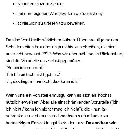
Nuancen einzubeziehen;
mit dem eigenen Wertesystem abzugleichen;
schließlich zu urteilen / zu bewerten.
Da sind Vor-Urteile wirklich praktisch. Über ihre allgemeinen
Schattenseiten brauche ich ja nichts zu schreiben, die sind
uns recht bewusst
????
. Was wir aber nicht so im Blick haben,
sind die Vorurteile uns selbst gegenüber.
"So bin ich nun mal."
"Ich bin einfach nicht gut in..."
"..., das liegt mir einfach, das kann ich."
Wenn uns ein Vorurteil ermutigt, kann es sich als höchst
nützlich erweisen. Aber alle einschränkenden Vorurteile ("bin
ich nicht / kann ich nicht / mag ich nicht"), die - nun ja -
schränken uns eben ein und wachsen sich mitunter zu
hartnäckigen Entwicklungsblockaden aus.
Das sollten wir