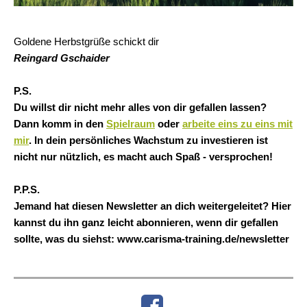
Goldene Herbstgrüße schickt dir
Reingard Gschaider
P.S.
Du willst dir nicht mehr alles von dir gefallen lassen?
Dann komm in den
Spielraum
oder
arbeite eins zu eins mit
mir
. In dein persönliches Wachstum zu investieren ist
nicht nur nützlich, es macht auch Spaß - versprochen!
P.P.S.
Jemand hat diesen Newsletter an dich weitergeleitet? Hier
kannst du ihn ganz leicht abonnieren, wenn dir gefallen
sollte, was du siehst: www.carisma-training.de/newsletter