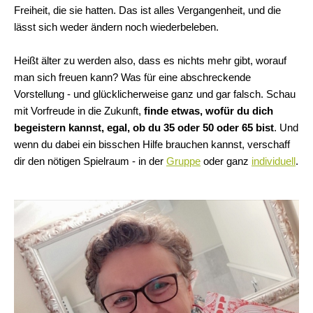
Freiheit, die sie hatten. Das ist alles Vergangenheit, und die
lässt sich weder ändern noch wiederbeleben.
Heißt älter zu werden also, dass es nichts mehr gibt, worauf
man sich freuen kann? Was für eine abschreckende
Vorstellung - und glücklicherweise ganz und gar falsch. Schau
mit Vorfreude in die Zukunft,
finde etwas, wofür du dich
begeistern kannst, egal, ob du 35 oder 50 oder 65 bist
. Und
wenn du dabei ein bisschen Hilfe brauchen kannst, verschaff
dir den nötigen Spielraum - in der
Gruppe
oder ganz
individuell
.