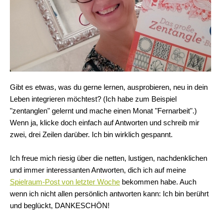
Gibt es etwas, was du gerne lernen, ausprobieren, neu in dein
Leben integrieren möchtest? (Ich habe zum Beispiel
"zentanglen" gelernt und mache einen Monat "Fernarbeit".)
Wenn ja, klicke doch einfach auf Antworten und schreib mir
zwei, drei Zeilen darüber. Ich bin wirklich gespannt.
Ich freue mich riesig über die netten, lustigen, nachdenklichen
und immer interessanten Antworten, dich ich auf meine
Spielraum-Post von letzter Woche
bekommen habe. Auch
wenn ich nicht allen persönlich antworten kann: Ich bin berührt
und beglückt, DANKESCHÖN!