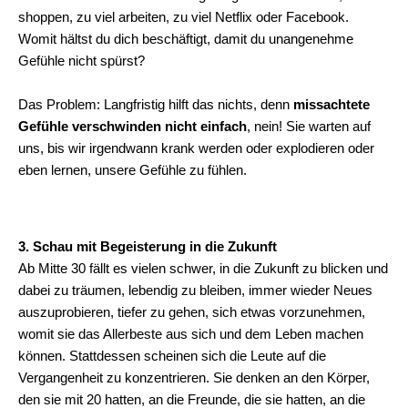
shoppen, zu viel arbeiten, zu viel Netflix oder Facebook.
Womit hältst du dich beschäftigt, damit du unangenehme
Gefühle nicht spürst?
Das Problem: Langfristig hilft das nichts, denn
missachtete
Gefühle verschwinden nicht einfach
, nein! Sie warten auf
uns, bis wir irgendwann krank werden oder explodieren oder
eben lernen, unsere Gefühle zu fühlen.
3. Schau mit Begeisterung in die Zukunft
Ab Mitte 30 fällt es vielen schwer, in die Zukunft zu blicken und
dabei zu träumen, lebendig zu bleiben, immer wieder Neues
auszuprobieren, tiefer zu gehen, sich etwas vorzunehmen,
womit sie
das Allerbeste aus sich und dem Leben machen
können.
Stattdessen scheinen sich die Leute auf die
Vergangenheit zu konzentrieren. Sie denken an den Körper,
den sie mit 20 hatten, an die Freunde, die sie hatten, an die