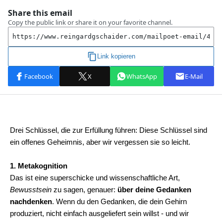
Drei Schlüssel, die zur Erfüllung führen: Diese Schlüssel sind
ein offenes Geheimnis, aber wir vergessen sie so leicht.
1. Metakognition
Das ist eine superschicke und wissenschaftliche Art,
Bewusstsein
zu sagen, genauer:
über deine Gedanken
nachdenken
. Wenn du den Gedanken, die dein Gehirn
produziert, nicht einfach ausgeliefert sein willst - und wir