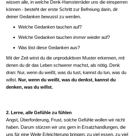
wissen alle, in welche Denk-Hamsterräder uns die einsperren
können - besteht der erste Schritt zur Befreiung darin, dir
deiner Gedanken bewusst zu werden.
Welche Gedanken tauchen auf?
Welche Gedanken tauchen
immer wieder
auf?
Was löst diese Gedanken aus?
Mit der Zeit wirst du die unproduktiven Muster erkennen, mit
denen du dir das Leben schwerer machst, als nötig. Denk
dran: Nur, wenn du weißt, was du tust, kannst du tun, was du
willst.
Nur, wenn du weißt, was du denkst, kannst du
denken, was du willst.
2. Lerne,
alle
Gefühle zu fühlen
Angst, Überforderung, Frust, solche Gefühle wollen wir nicht
haben. Darum stürzen wir uns gern in Ersatzhandlungen, die
uns für eine Weile Erleichterung bringen: zu viel essen, zu viel