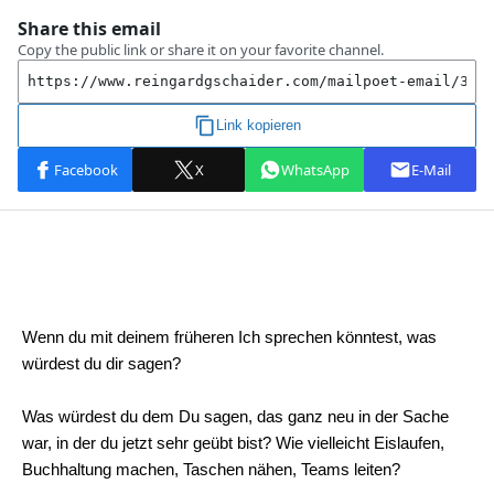
Wenn du mit deinem früheren Ich sprechen könntest, was
würdest du dir sagen?
Was würdest du dem Du sagen, das ganz neu in der Sache
war, in der du jetzt sehr geübt bist? Wie vielleicht Eislaufen,
Buchhaltung machen, Taschen nähen, Teams leiten?