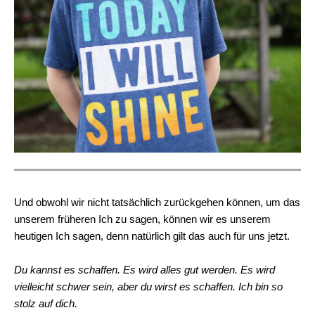
Und obwohl wir nicht tatsächlich zurückgehen können, um das
unserem früheren Ich zu sagen, können wir es unserem
heutigen Ich sagen, denn natürlich gilt das auch für uns jetzt.
Du kannst es schaffen. Es wird alles gut werden. Es wird
vielleicht schwer sein, aber du wirst es schaffen. Ich bin so
stolz auf dich.