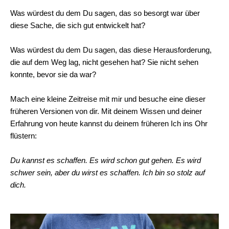
Was würdest du dem Du sagen, das so besorgt war über
diese Sache, die sich gut entwickelt hat?
Was würdest du dem Du sagen, das diese Herausforderung,
die auf dem Weg lag, nicht gesehen hat? Sie nicht sehen
konnte, bevor sie da war?
Mach eine kleine Zeitreise mit mir und besuche eine dieser
früheren Versionen von dir. Mit deinem Wissen und deiner
Erfahrung von heute kannst du deinem früheren Ich ins Ohr
flüstern:
Du kannst es schaffen. Es wird schon gut gehen. Es wird
schwer sein, aber du wirst es schaffen. Ich bin so stolz auf
dich.