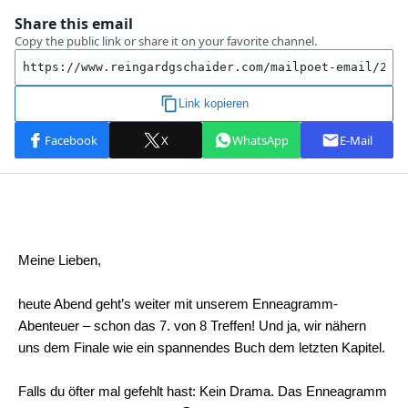
Meine Lieben,
heute Abend geht’s weiter mit unserem Enneagramm-
Abenteuer – schon das 7. von 8 Treffen! Und ja, wir nähern
uns dem Finale wie ein spannendes Buch dem letzten Kapitel.
Falls du öfter mal gefehlt hast: Kein Drama. Das Enneagramm