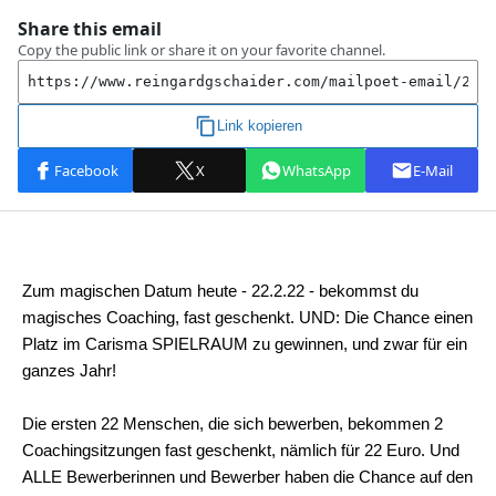
Zum magischen Datum heute - 22.2.22 - bekommst du
magisches Coaching, fast geschenkt. UND: Die Chance einen
Platz im Carisma SPIELRAUM zu gewinnen, und zwar für ein
ganzes Jahr!
Die ersten 22 Menschen, die sich bewerben, bekommen 2
Coachingsitzungen fast geschenkt, nämlich für 22 Euro. Und
ALLE Bewerberinnen und Bewerber haben die Chance auf den