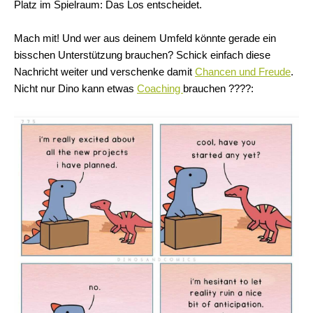
Platz im Spielraum: Das Los entscheidet.
Mach mit! Und wer aus deinem Umfeld könnte gerade ein
bisschen Unterstützung brauchen? Schick einfach diese
Nachricht weiter und verschenke damit
Chancen und Freude
.
Nicht nur Dino kann etwas
Coaching
brauchen ????: