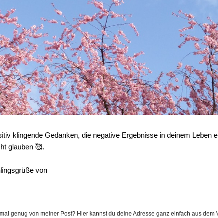
sitiv klingende Gedanken, die negative Ergebnisse in deinem Leben e
ht glauben 🥰.
lingsgrüße von
nmal genug von meiner Post? Hier kannst du deine Adresse ganz einfach aus dem V