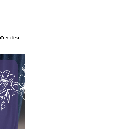
hören diese